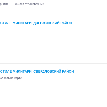
крытия
Жилет страховочный
СТИЛЕ МИЛИТАРИ, ДЗЕРЖИНСКИЙ РАЙОН
е
СТИЛЕ МИЛИТАРИ, СВЕРДЛОВСКИЙ РАЙОН
казать на карте