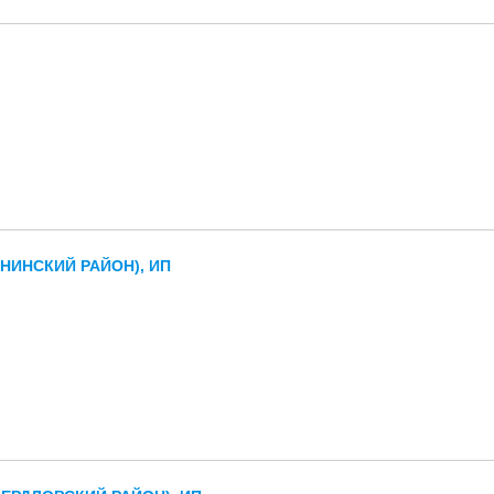
НИНСКИЙ РАЙОН), ИП