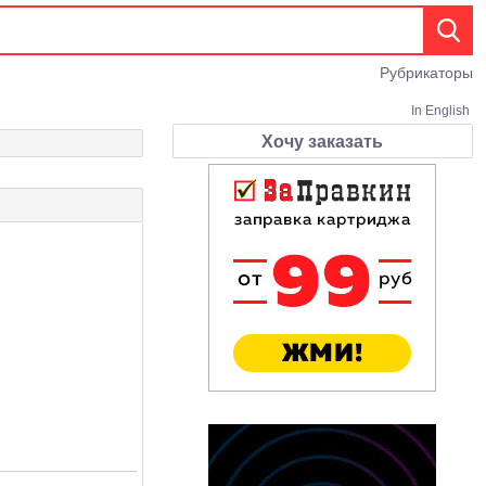
Рубрикаторы
In English
Хочу заказать