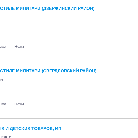
 СТИЛЕ МИЛИТАРИ (ДЗЕРЖИНСКИЙ РАЙОН)
дыха
Ножи
 СТИЛЕ МИЛИТАРИ (СВЕРДЛОВСКИЙ РАЙОН)
те
дыха
Ножи
Х И ДЕТСКИХ ТОВАРОВ, ИП
 карте