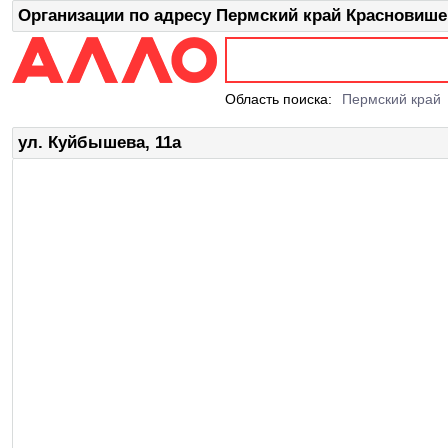
Организации по адресу Пермский край Красновише
Область поиска:
Пермский край
ул. Куйбышева, 11а