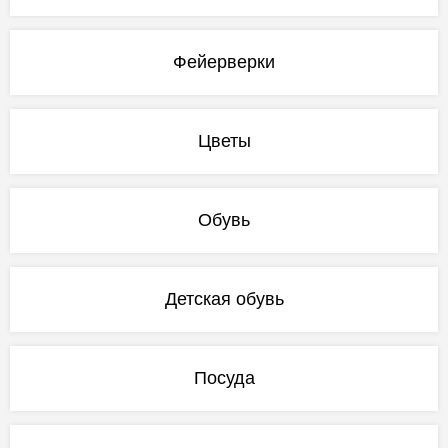
Фейерверки
Цветы
Обувь
Детская обувь
Посуда