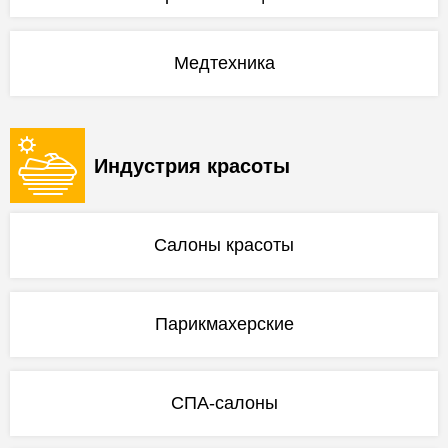
Медтехника
Индустрия красоты
Салоны красоты
Парикмахерские
СПА-салоны