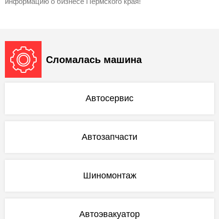
информацию о бизнесе Пермского края!
Сломалась машина
Автосервис
Автозапчасти
Шиномонтаж
Автоэвакуатор