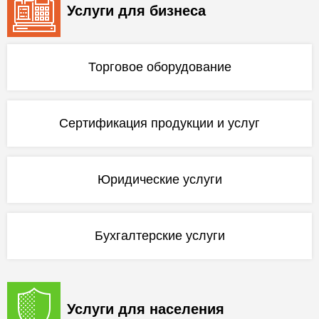
Услуги для бизнеса
Торговое оборудование
Сертификация продукции и услуг
Юридические услуги
Бухгалтерские услуги
Услуги для населения