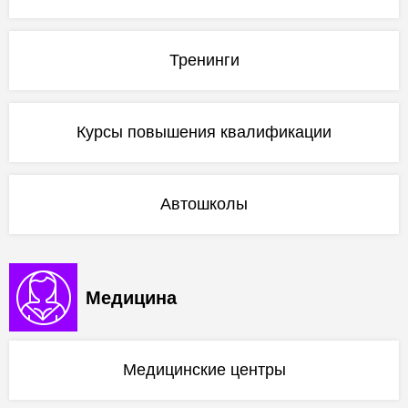
Тренинги
Курсы повышения квалификации
Автошколы
Медицина
Медицинские центры