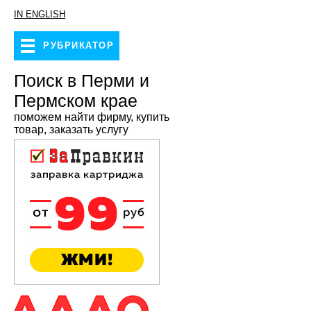
IN ENGLISH
РУБРИКАТОР
Поиск в Перми и
Пермском крае
поможем найти фирму, купить
товар, заказать услугу