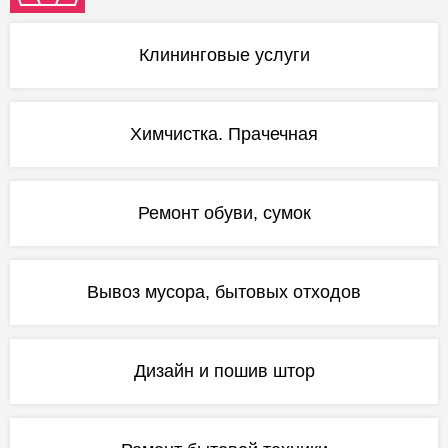
Клининговые услуги
Химчистка. Прачечная
Ремонт обуви, сумок
Вывоз мусора, бытовых отходов
Дизайн и пошив штор