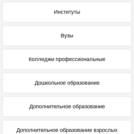
Институты
Вузы
Колледжи профессиональные
Дошкольное образование
Дополнительное образование
Дополнительное образование взрослых