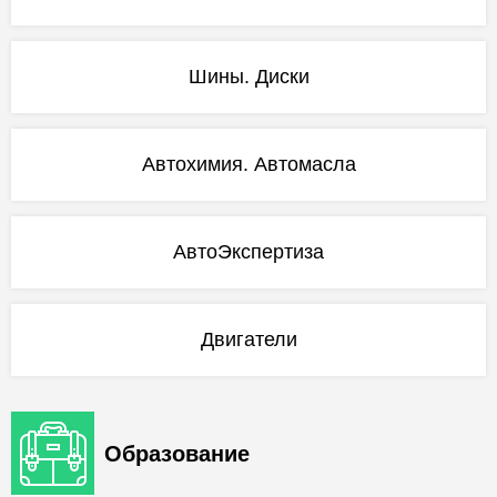
Шины. Диски
Автохимия. Автомасла
АвтоЭкспертиза
Двигатели
Образование