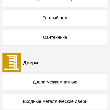
Теплый пол
Сантехника
Двери
Двери межкомнатные
Входные металлические двери