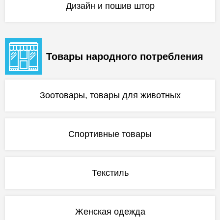
Дизайн и пошив штор
Товары народного потребления
Зоотовары, товары для животных
Спортивные товары
Текстиль
Женская одежда