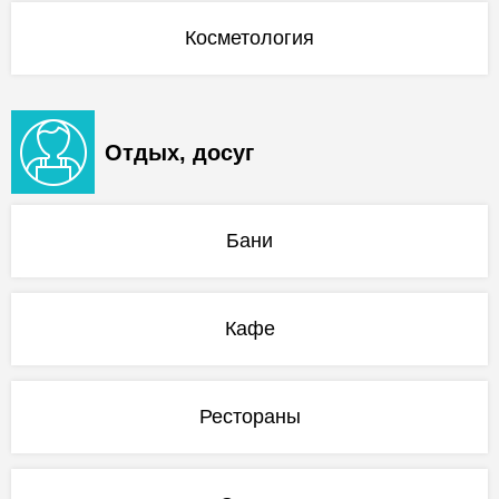
Косметология
Отдых, досуг
Бани
Кафе
Рестораны