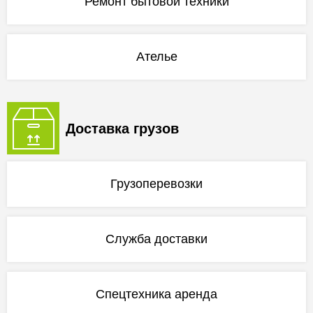
Ремонт бытовой техники
Ателье
Доставка грузов
Грузоперевозки
Служба доставки
Спецтехника аренда