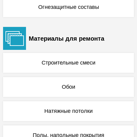
Огнезащитные составы
Материалы для ремонта
Строительные смеси
Обои
Натяжные потолки
Полы, напольные покрытия