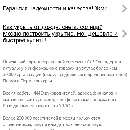
Гарантия надежности и качества! Жми...
Как укрыть от дождя, снега, солнца?
Можно построить укрытие. Но! Дешевле и
быстрее купить!
Поисковый портал справочной системы «АЛЛО» содержит
актуальную информацию о товарах и услугах более чем
30.000 организаций (фирм, предприятий и предпринимателей)
Перми и Пермского края.
Время работы, ФИО руководителей, адреса филиалов и
магазинов, сайты, е-мэйл, телефоны фирм содержатся в
базе данных справочника «АЛЛО».
Более 230.000 посетителей в месяц пользуются
справочником, ищут и находят всю необходимую