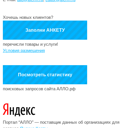
Хочешь новых клиентов?
Заполни АНКЕТУ
перечисли товары и услуги!
Условия размещения
Посмотреть статистику
поисковых запросов сайта АЛЛО.рф
Портал “АЛЛО” — поставщик данных об организациях для