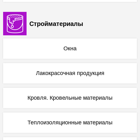
Стройматериалы
Окна
Лакокрасочная продукция
Кровля. Кровельные материалы
Теплоизоляционные материалы