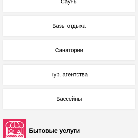
Сауны
Базы отдыха
Санатории
Тур. агентства
Бассейны
Бытовые услуги