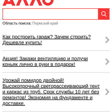
Область поиска:
Пермский край
Как построить гараж? Зачем строить?
Дешевле купить!
Акция! Закажи вентиляцию и получи
коньяк лично в руки в подарок!
Урожай помидор двойной!
Высокопрочный светорассеивающий тент
и каркас из труб. Срок службы 10 лет без
ремонтов! Экономия на фундаменте и
доставке.