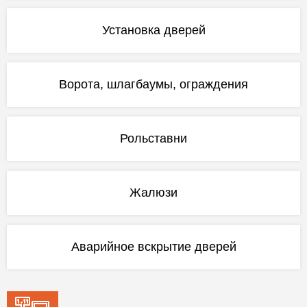
Установка дверей
Ворота, шлагбаумы, ограждения
Рольставни
Жалюзи
Аварийное вскрытие дверей