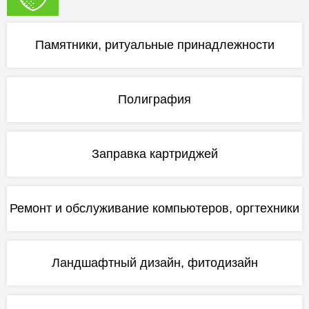
Памятники, ритуальные принадлежности
Полиграфия
Заправка картриджей
Ремонт и обслуживание компьютеров, оргтехники
Ландшафтный дизайн, фитодизайн