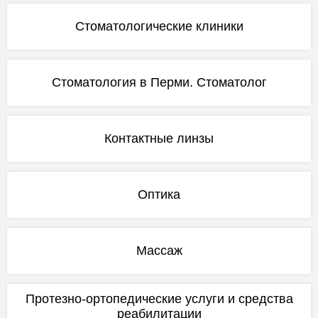
Стоматологические клиники
Стоматология в Перми. Стоматолог
Контактные линзы
Оптика
Массаж
Протезно-ортопедические услуги и средства
реабилитации