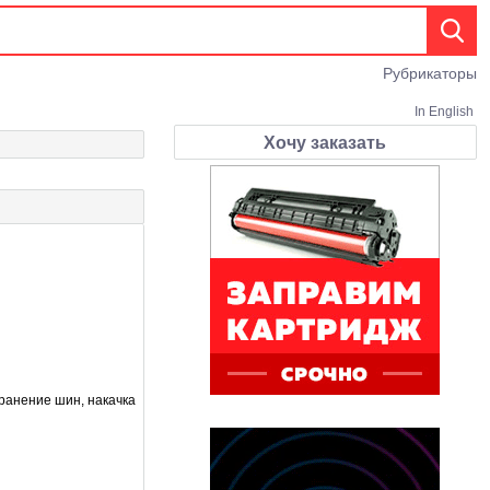
Рубрикаторы
In English
Хочу заказать
хранение шин, накачка