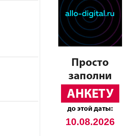
10.08.2026