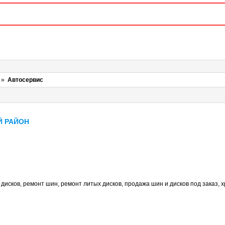
»
Автосервис
Й РАЙОН
дисков, ремонт шин, ремонт литых дисков, продажа шин и дисков под заказ, 