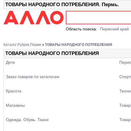
ТОВАРЫ НАРОДНОГО ПОТРЕБЛЕНИЯ. Пермь.
Область поиска:
Пермский край
Каталог Рубрик Перми
»
ТОВАРЫ НАРОДНОГО ПОТРЕБЛЕНИЯ
ТОВАРЫ НАРОДНОГО ПОТРЕБЛЕНИЯ
Дети
Перио
Заказ товаров по каталогам
Спорт
Красота
Техни
Магазины
Товар
Одежда. Обувь. Ткани
Товар