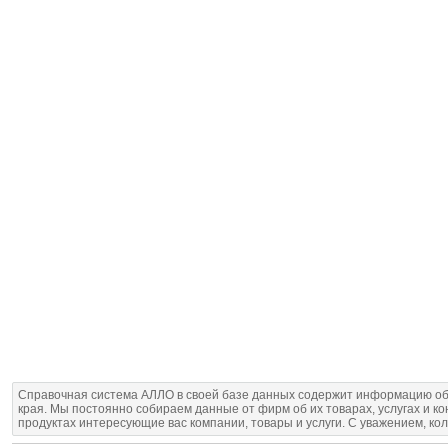
Справочная система АЛЛО в своей базе данных содержит информацию об
края. Мы постоянно собираем данные от фирм об их товарах, услугах и к
продуктах интересующие вас компании, товары и услуги. С уважением, ко