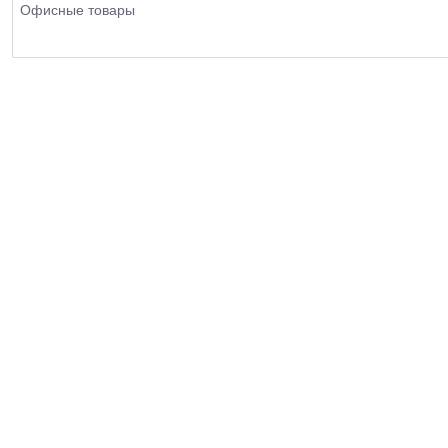
Офисные товары