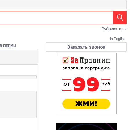
Рубрикаторы
In English
 В ПЕРМИ
Заказать звонок