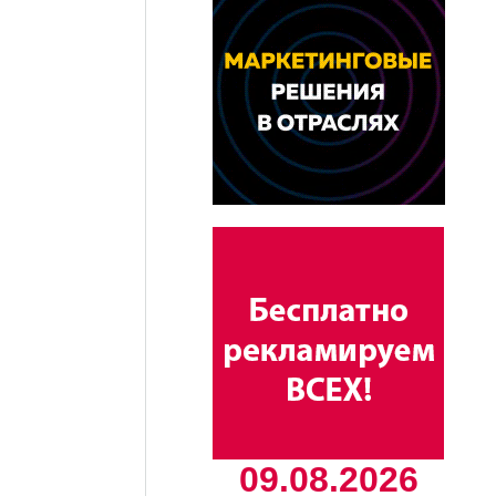
09.08.2026