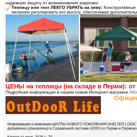
надежную защиту от возникновения коррозии.
Теплицу или тент ЛЕКГО УБРАТЬ на зиму:
Конструктивные 
желанию регулировать его высоту, обеспечивая дополнитель
ЦЕНЫ на теплицы (на складе в Перми): от 
Подробная информация в нашем новом Интернет-магазине
AMA
Официа
Информация о компании
ШАТРЫ НОВОГО ПОКОЛЕНИЯ SHELTER LOGIC
добавлена (обновлена) в Справочной системе АЛЛО по Перми и Пермскому