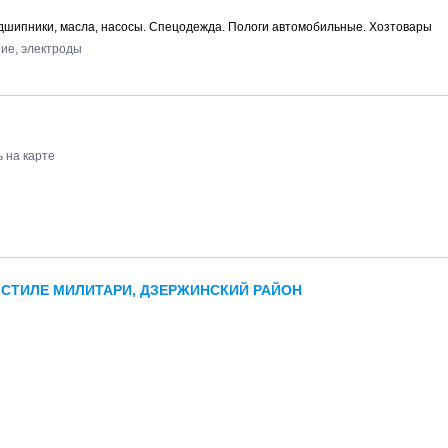
Подшипники, масла, насосы. Спецодежда. Пологи автомобильные. Хозтовары
ие, электроды
 на карте
СТИЛЕ МИЛИТАРИ, ДЗЕРЖИНСКИЙ РАЙОН
е