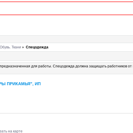
Обувь. Ткани
»
Спецодежда
едназначенная для работы. Спецодежда должна защищать работников от
РЫ ПРИКАМЬЯ", ИП
зать на карте