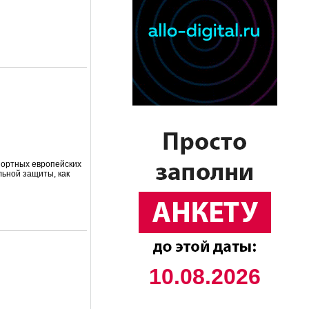
портных европейских
льной защиты, как
10.08.2026