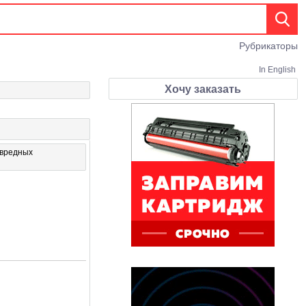
Рубрикаторы
In English
Хочу заказать
 вредных