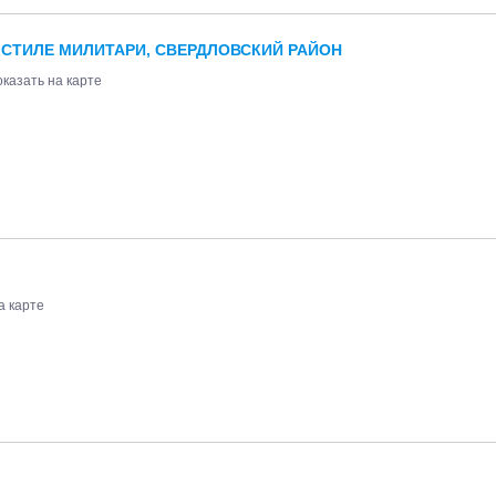
СТИЛЕ МИЛИТАРИ, СВЕРДЛОВСКИЙ РАЙОН
казать на карте
а карте