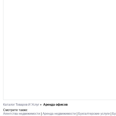
Каталог Товаров И Услуг
»
Аренда офисов
Смотрите также:
Агентства недвижимости
|
Аренда недвижимости
|
Бухгалтерские услуги
|
Бу