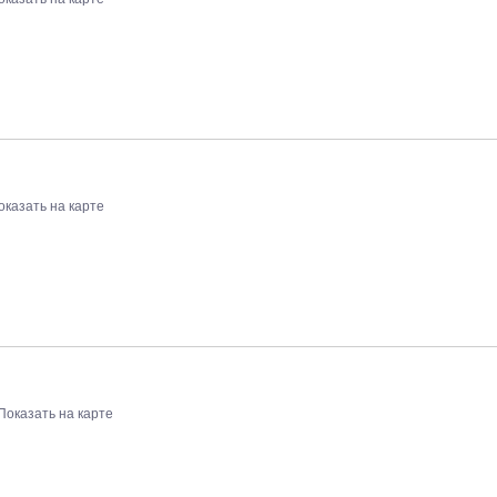
оказать на карте
Показать на карте