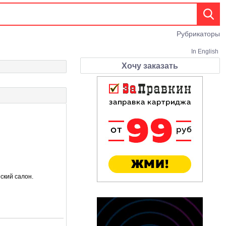
Рубрикаторы
In English
Хочу заказать
ский салон.