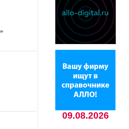
фе
09.08.2026