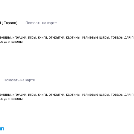
(ТЦ Европа)
Показать на карте
ениры, игрушки, игры, книги, открытки, картины, гелиевые шары, товары для
все для школы
Показать на карте
ениры, игрушки, игры, книги, открытки, картины, гелиевые шары, товары для
все для школы
ИП