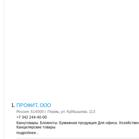
ПРОФИТ, ООО
Россия, 614000 г. Пермь, ул. Куйбышева, 113
+7 342 244-40-00
Канцтовары. Блокноты. Бумажная продукция Для офиса. Хозяйстве
Канцелярские товары
подробнее...