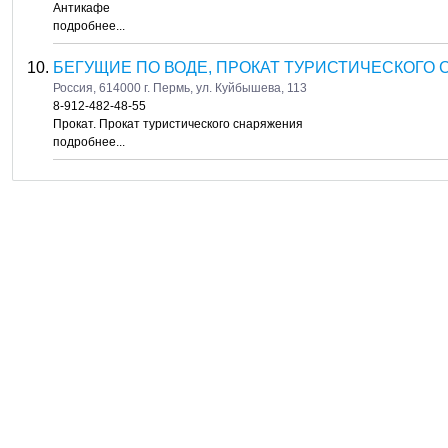
Антикафе
подробнее...
БЕГУЩИЕ ПО ВОДЕ, ПРОКАТ ТУРИСТИЧЕСКОГО
Россия, 614000 г. Пермь, ул. Куйбышева, 113
8-912-482-48-55
Прокат. Прокат туристического снаряжения
подробнее...