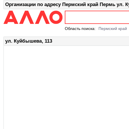
Организации по адресу Пермский край Пермь ул. 
Область поиска:
Пермский край
ул. Куйбышева, 113