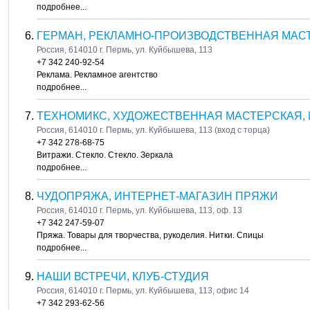
подробнее...
ГЕРМАН, РЕКЛАМНО-ПРОИЗВОДСТВЕННАЯ МАСТ
Россия, 614010 г. Пермь, ул. Куйбышева, 113
+7 342 240-92-54
Реклама. Рекламное агентство
подробнее...
ТЕХНОМИКС, ХУДОЖЕСТВЕННАЯ МАСТЕРСКАЯ,
Россия, 614010 г. Пермь, ул. Куйбышева, 113 (вход с торца)
+7 342 278-68-75
Витражи. Стекло. Стекло. Зеркала
подробнее...
ЧУДОПРЯЖА, ИНТЕРНЕТ-МАГАЗИН ПРЯЖИ
Россия, 614010 г. Пермь, ул. Куйбышева, 113, оф. 13
+7 342 247-59-07
Пряжа. Товары для творчества, рукоделия. Нитки. Спицы
подробнее...
НАШИ ВСТРЕЧИ, КЛУБ-СТУДИЯ
Россия, 614010 г. Пермь, ул. Куйбышева, 113, офис 14
+7 342 293-62-56