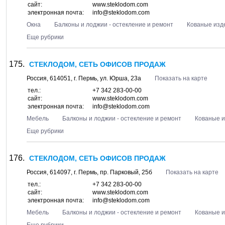
сайт:
www.steklodom.com
электронная почта:
info@steklodom.com
Окна
Балконы и лоджии - остекление и ремонт
Кованые изд
Еще рубрики
СТЕКЛОДОМ, СЕТЬ ОФИСОВ ПРОДАЖ
Россия,
614051
, г.
Пермь
, ул.
Юрша, 23а
Показать на карте
тел.:
+7 342 283-00-00
сайт:
www.steklodom.com
электронная почта:
info@steklodom.com
Мебель
Балконы и лоджии - остекление и ремонт
Кованые 
Еще рубрики
СТЕКЛОДОМ, СЕТЬ ОФИСОВ ПРОДАЖ
Россия,
614097
, г.
Пермь
, пр.
Парковый, 25б
Показать на карте
тел.:
+7 342 283-00-00
сайт:
www.steklodom.com
электронная почта:
info@steklodom.com
Мебель
Балконы и лоджии - остекление и ремонт
Кованые 