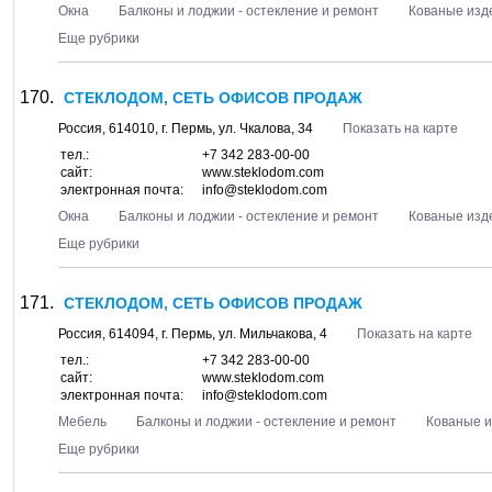
Окна
Балконы и лоджии - остекление и ремонт
Кованые изд
Еще рубрики
СТЕКЛОДОМ, СЕТЬ ОФИСОВ ПРОДАЖ
Россия,
614010
, г.
Пермь
, ул.
Чкалова, 34
Показать на карте
тел.:
+7 342 283-00-00
сайт:
www.steklodom.com
электронная почта:
info@steklodom.com
Окна
Балконы и лоджии - остекление и ремонт
Кованые изд
Еще рубрики
СТЕКЛОДОМ, СЕТЬ ОФИСОВ ПРОДАЖ
Россия,
614094
, г.
Пермь
, ул.
Мильчакова, 4
Показать на карте
тел.:
+7 342 283-00-00
сайт:
www.steklodom.com
электронная почта:
info@steklodom.com
Мебель
Балконы и лоджии - остекление и ремонт
Кованые 
Еще рубрики