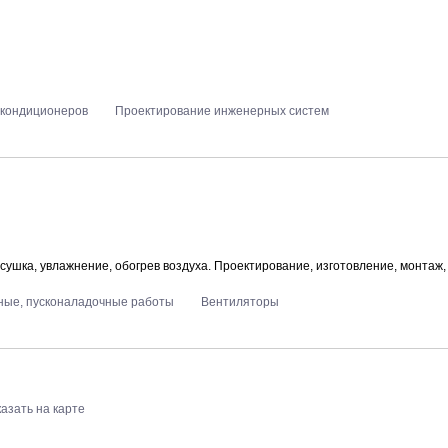
кондиционеров
Проектирование инженерных систем
сушка, увлажнение, обогрев воздуха. Проектирование, изготовление, монтаж,
ые, пусконаладочные работы
Вентиляторы
азать на карте