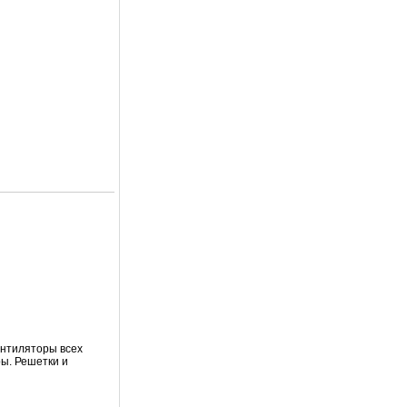
ентиляторы всех
ы. Решетки и