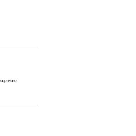
 сервисное