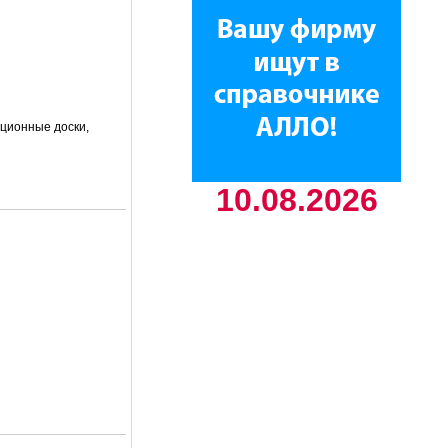
ационные доски,
10.08.2026