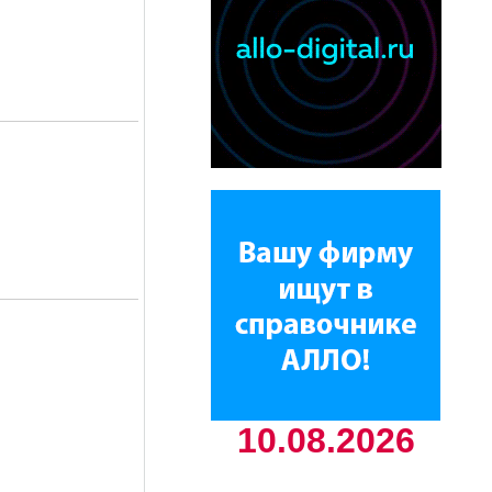
10.08.2026