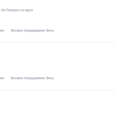
, 34)
Показать на карте
ния
Весовое оборудование. Весы
ния
Весовое оборудование. Весы