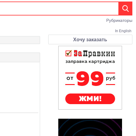
Рубрикаторы
In English
Хочу заказать