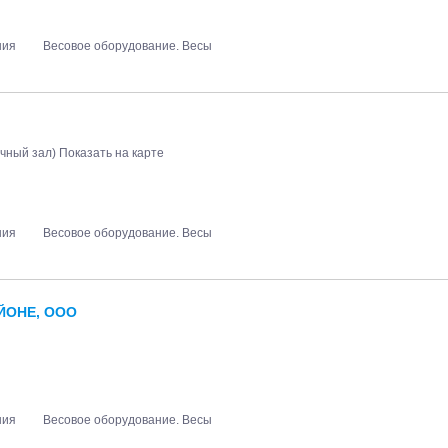
ния
Весовое оборудование. Весы
очный зал)
Показать на карте
ния
Весовое оборудование. Весы
ЙОНЕ, ООО
ния
Весовое оборудование. Весы