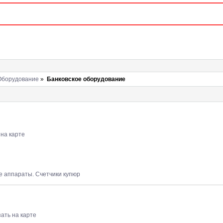
Оборудование
»
Банковское оборудование
 на карте
е аппараты. Счетчики купюр
ать на карте