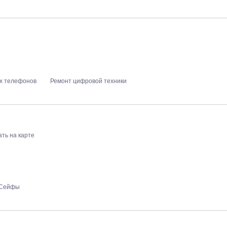
ых телефонов
Ремонт цифровой техники
ать на карте
Сейфы