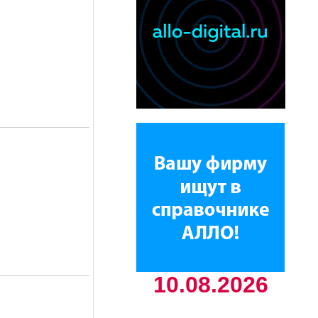
10.08.2026