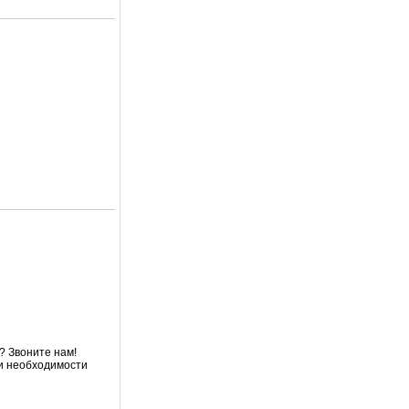
? Звоните нам!
ри необходимости