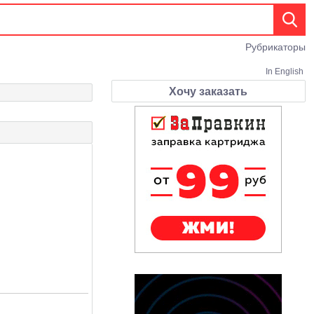
Рубрикаторы
In English
Хочу заказать