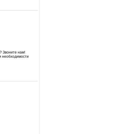
? Звоните нам!
ри необходимости