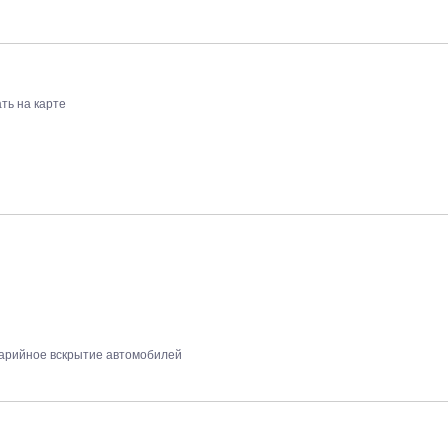
ть на карте
арийное вскрытие автомобилей