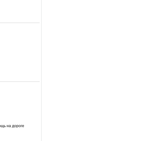
ощь на дороге