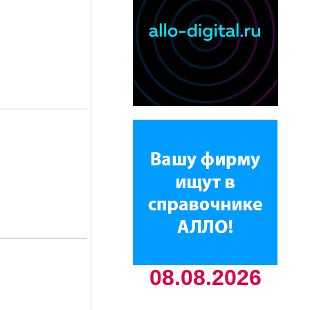
08.08.2026