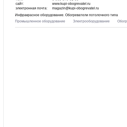
сайт:
www.kupi-obogrevatel.ru
электронная почта:
magazin@kupi-obogrevatel.ru
Инфракрасное оборудование. Обогреватели потолочного типа
Промышленное оборудование
Электрооборудование
Обогр