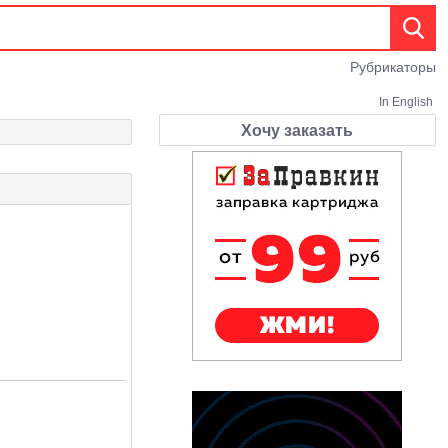
Рубрикаторы
In English
Хочу заказать