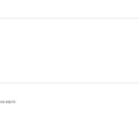
 на карте