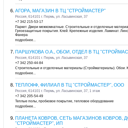
АГОРА, МАГАЗИН В ТЦ "СТРОЙМАСТЕР"
Россия, 614101 г. Пермь, ул. Ласьвинская, 37
+7 342 215-53-17
Паркет. Двери межкомнатные. Строительные и отделочные материал
Грязезащитные покрытия. Клей. Крепежные изделия. Ламинат. Линол
Фанера
подробнее...
ПАРШУКОВА О.А., ОБОИ, ОТДЕЛ В ТЦ "СТРОЙМАС
Россия, 614101 г. Пермь, ул. Ласьвинская, 37
+7 342 250-44-84
Строительные и отделочные материалы (Стройматериалы). Обои. 
подробнее...
ТЕПЛОФФ, ФИЛИАЛ В ТЦ "СТРОЙМАСТЕР", ООО
Россия, 614101 г. Пермь, ул. Ласьвинская, 37, 1 этаж
+7 342 205-54-49
Теплые полы, пробковое покрытие, тепловое оборудование
подробнее...
ПЛАНЕТА КОВРОВ, СЕТЬ МАГАЗИНОВ КОВРОВ, 
"СТРОЙМАСТЕР", ИП