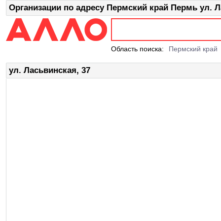
Организации по адресу Пермский край Пермь ул. Л
Область поиска:
Пермский край
ул. Ласьвинская, 37