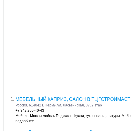
МЕБЕЛЬНЫЙ КАПРИЗ, САЛОН В ТЦ "СТРОЙМАСТЕ
Россия, 614042 г. Пермь, ул. Ласьвинская, 37, 2 этаж
+7 342 250-40-43
Мебель. Мягкая мебель Под заказ. Кухни, кухонные гарнитуры. Меб
подробнее...