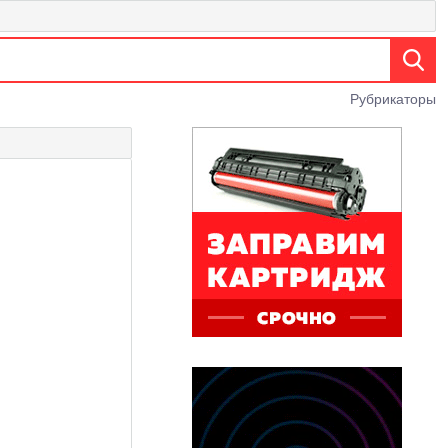
Рубрикаторы