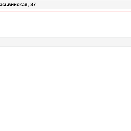
асьвинская, 37