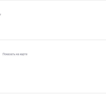
е
Показать на карте