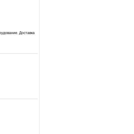
рудование. Доставка