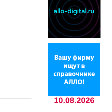
10.08.2026