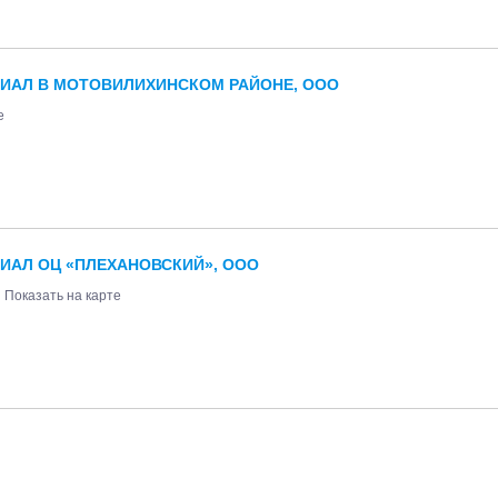
ЛИАЛ В МОТОВИЛИХИНСКОМ РАЙОНЕ, ООО
е
ЛИАЛ ОЦ «ПЛЕХАНОВСКИЙ», ООО
Показать на карте