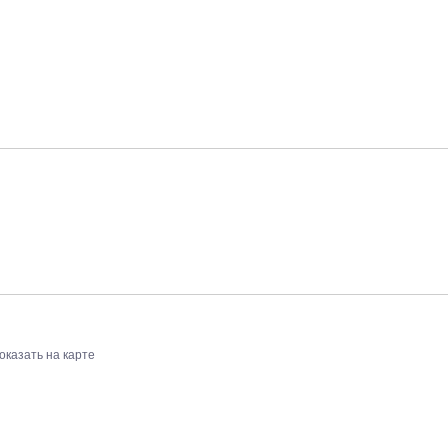
оказать на карте