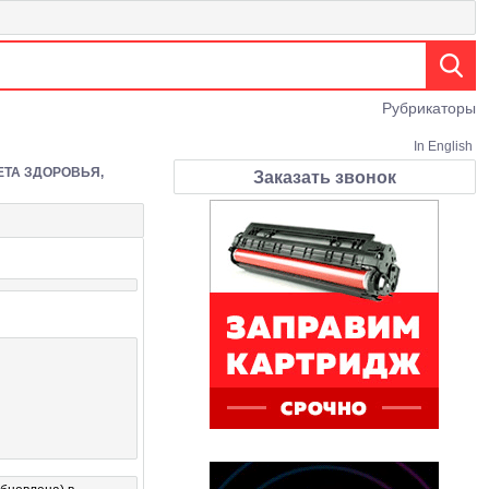
Рубрикаторы
In English
ЕТА ЗДОРОВЬЯ,
Заказать звонок