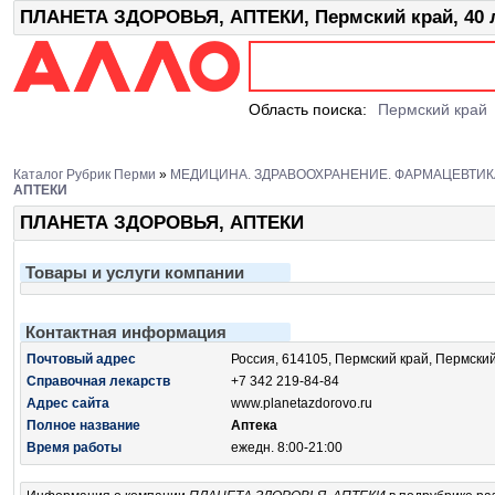
ПЛАНЕТА ЗДОРОВЬЯ, АПТЕКИ, Пермский край, 40 л
Область поиска:
Пермский край
Каталог Рубрик Перми
»
МЕДИЦИНА. ЗДРАВООХРАНЕНИЕ. ФАРМАЦЕВТИК
АПТЕКИ
ПЛАНЕТА ЗДОРОВЬЯ, АПТЕКИ
Товары и услуги компании
Контактная информация
Почтовый адрес
Россия, 614105, Пермский край, Пермский
Справочная лекарств
+7 342 219-84-84
Адрес сайта
www.planetazdorovo.ru
Полное название
Аптека
Время работы
ежедн. 8:00-21:00