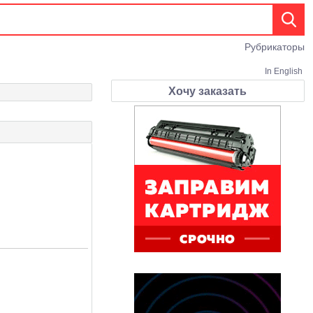
Рубрикаторы
In English
Хочу заказать