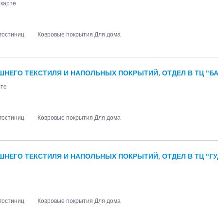
 карте
гостиниц
Ковровые покрытия Для дома
ШНЕГО ТЕКСТИЛЯ И НАПОЛЬНЫХ ПОКРЫТИЙ, ОТДЕЛ В ТЦ "БА
рте
гостиниц
Ковровые покрытия Для дома
НЕГО ТЕКСТИЛЯ И НАПОЛЬНЫХ ПОКРЫТИЙ, ОТДЕЛ В ТЦ "ГУ
гостиниц
Ковровые покрытия Для дома