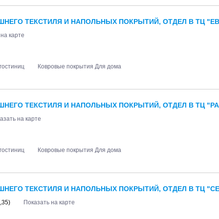
НЕГО ТЕКСТИЛЯ И НАПОЛЬНЫХ ПОКРЫТИЙ, ОТДЕЛ В ТЦ "ЕВ
 на карте
гостиниц
Ковровые покрытия Для дома
НЕГО ТЕКСТИЛЯ И НАПОЛЬНЫХ ПОКРЫТИЙ, ОТДЕЛ В ТЦ "РА
азать на карте
гостиниц
Ковровые покрытия Для дома
НЕГО ТЕКСТИЛЯ И НАПОЛЬНЫХ ПОКРЫТИЙ, ОТДЕЛ В ТЦ "СЕ
я,35)
Показать на карте