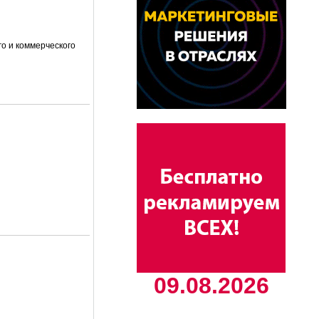
о и коммерческого
09.08.2026