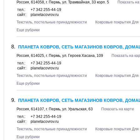
Россия,
614058
, г.
Пермь
, ул.
Трамвайная, 33 корп. 5
Показать на
тел.:
+7 342 255-44-19
сайт:
planetacovrov.ru
Текстиль, постельные принадлежности
Ковровые покрытия Для 
Еще рубрики
ПЛАНЕТА КОВРОВ, СЕТЬ МАГАЗИНОВ КОВРОВ, ДОМА
Россия,
614025
, г.
Пермь
, ул.
Героев Хасана, 109
Показать на ка
тел.:
+7 342 255-44-19
сайт:
planetacovrov.ru
Текстиль, постельные принадлежности
Ковровые покрытия Для 
Еще рубрики
ПЛАНЕТА КОВРОВ, СЕТЬ МАГАЗИНОВ КОВРОВ, ДОМАШ
Россия,
614107
, г.
Пермь
, ул.
Уральская, 63
Показать на карте
тел.:
+7 342 255-44-19
сайт:
planetacovrov.ru
Текстиль, постельные принадлежности
Ковровые покрытия Для 
Еще рубрики