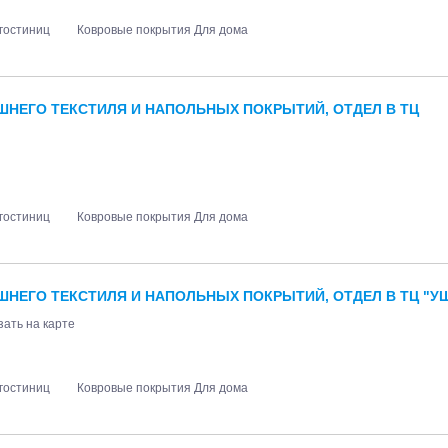
гостиниц
Ковровые покрытия Для дома
ШНЕГО ТЕКСТИЛЯ И НАПОЛЬНЫХ ПОКРЫТИЙ, ОТДЕЛ В ТЦ
гостиниц
Ковровые покрытия Для дома
ШНЕГО ТЕКСТИЛЯ И НАПОЛЬНЫХ ПОКРЫТИЙ, ОТДЕЛ В ТЦ "УШ
зать на карте
гостиниц
Ковровые покрытия Для дома