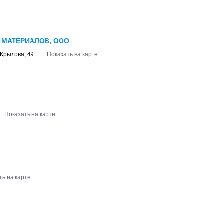
 МАТЕРИАЛОВ, ООО
Крылова, 49
Показать на карте
Показать на карте
ть на карте