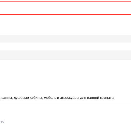
с, ванны, душевые кабины, мебель и аксессуары для ванной комнаты
рте