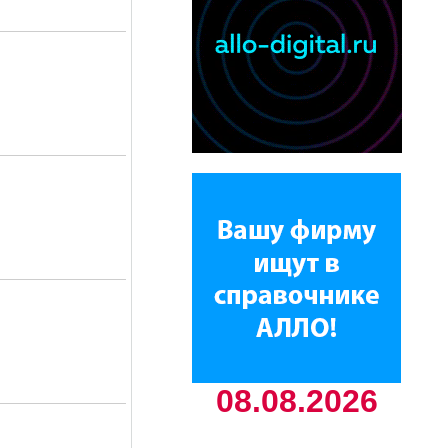
08.08.2026