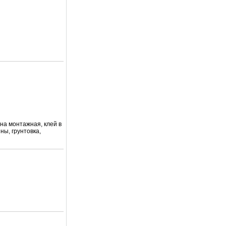
на монтажная, клей в
ны, грунтовка,