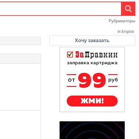
Рубрикаторы
In English
Хочу заказать