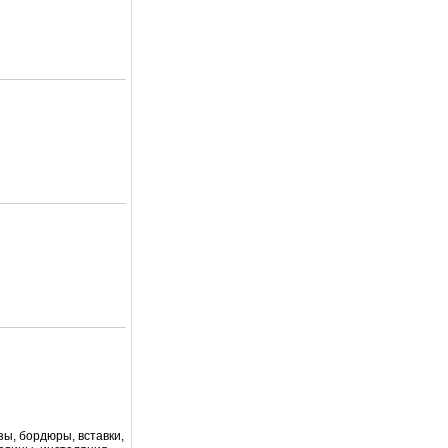
зы, бордюры, вставки,