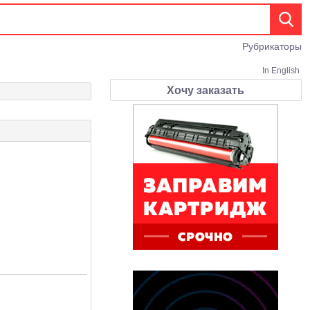
Рубрикаторы
In English
Хочу заказать