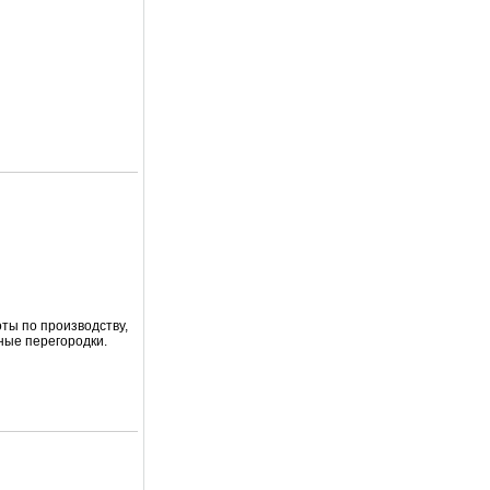
ты по производству,
ные перегородки.