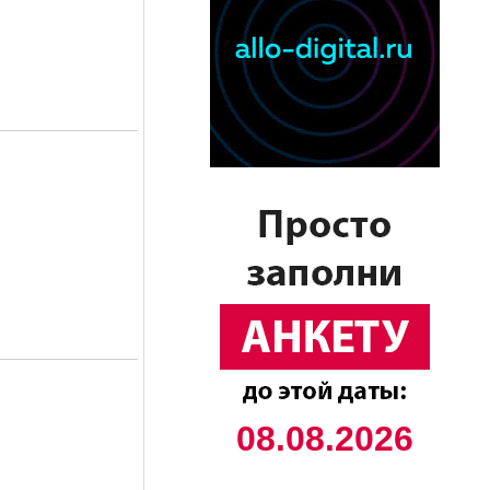
08.08.2026