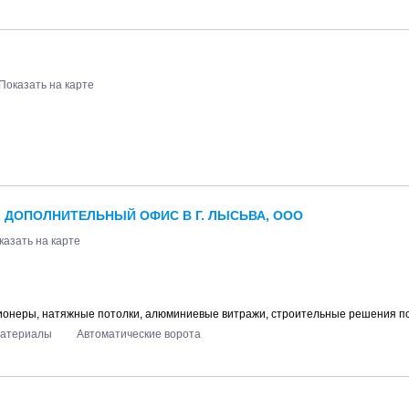
Показать на карте
 ДОПОЛНИТЕЛЬНЫЙ ОФИС В Г. ЛЫСЬВА, ООО
казать на карте
ционеры, натяжные потолки, алюминиевые витражи, строительные решения по
материалы
Автоматические ворота