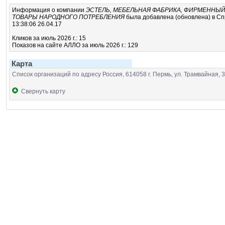
Информация о компании
ЭСТЕЛЬ, МЕБЕЛЬНАЯ ФАБРИКА, ФИРМЕННЫЙ 
ТОВАРЫ НАРОДНОГО ПОТРЕБЛЕНИЯ
была добавлена (обновлена) в Сп
13:38:06 26.04.17
Кликов за июль 2026 г.: 15
Показов на сайте АЛЛО за июль 2026 г.: 129
Карта
Список организаций по адресу Россия, 614058 г. Пермь, ул. Трамвайная, 33
Свернуть карту