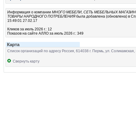
Информация о компании
МНОГО МЕБЕЛИ, СЕТЬ МЕБЕЛЬНЫХ МАГАЗИНО
ТОВАРЫ НАРОДНОГО ПОТРЕБЛЕНИЯ
была добавлена (обновлена) в Сп
15:49:01 27.02.17
Кликов за июль 2026 г.: 12
Показов на сайте АЛЛО за июль 2026 г.: 349
Карта
Список организаций по адресу Россия, 614038 г. Пермь, ул. Соликамская, 
Свернуть карту