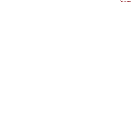
Услови