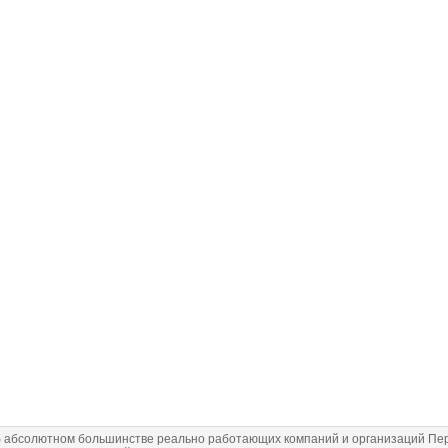
 абсолютном большинстве реально работающих компаний и организаций Перм