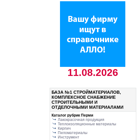
11.08.2026
БАЗА №1 СТРОЙМАТЕРИАЛОВ,
КОМПЛЕКСНОЕ СНАБЖЕНИЕ
СТРОИТЕЛЬНЫМИ И
ОТДЕЛОЧНЫМИ МАТЕРИАЛАМИ
Каталог рубрик Перми
Лакокрасочная продукция
Теплоизоляционные материалы
Кирпич
Пиломатериалы
Инструмент