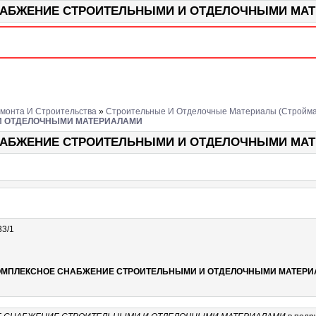
БЖЕНИЕ СТРОИТЕЛЬНЫМИ И ОТДЕЛОЧНЫМИ МАТЕРИА
монта И Строительства
»
Строительные И Отделочные Материалы (Стройм
И ОТДЕЛОЧНЫМИ МАТЕРИАЛАМИ
НАБЖЕНИЕ СТРОИТЕЛЬНЫМИ И ОТДЕЛОЧНЫМИ МА
33/1
КОМПЛЕКСНОЕ СНАБЖЕНИЕ СТРОИТЕЛЬНЫМИ И ОТДЕЛОЧНЫМИ МАТЕР