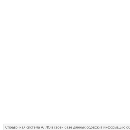
Справочная система АЛЛО в своей базе данных содержит информацию об