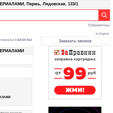
ЛАМИ, Пермь, Лядовская, 133/1
Рубрикаторы
In English
атериалы)
»
БАЗА №1
Заказать звонок
ТЕРИАЛАМИ
ИАЛАМИ