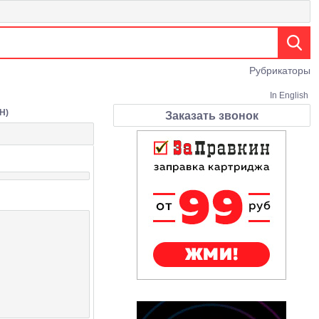
Рубрикаторы
In English
Н)
Заказать звонок