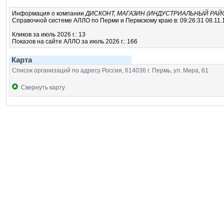
Информация о компании
ДИСКОНТ, МАГАЗИН (ИНДУСТРИАЛЬНЫЙ РАЙ
Справочной системе АЛЛО по Перми и Пермскому краю в: 09:26:31 08.11.
Кликов за июль 2026 г.: 13
Показов на сайте АЛЛО за июль 2026 г.: 166
Карта
Список организаций по адресу Россия, 614036 г. Пермь, ул. Мира, 61
Свернуть карту