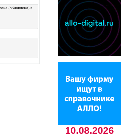
ена (обновлена) в
10.08.2026