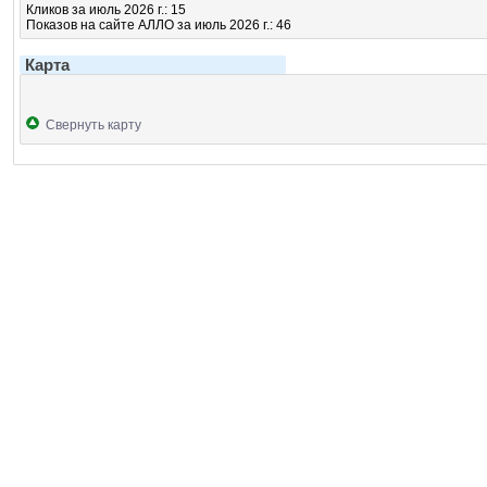
Кликов за июль 2026 г.: 15
Показов на сайте АЛЛО за июль 2026 г.: 46
Карта
Свернуть карту