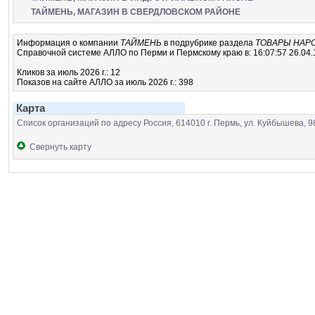
ТАЙМЕНЬ, МАГАЗИН В СВЕРДЛОВСКОМ РАЙОНЕ
Информация о компании
ТАЙМЕНЬ
в подрубрике
раздела
ТОВАРЫ НАР
Справочной системе АЛЛО по Перми и Пермскому краю в: 16:07:57 26.04.
Кликов за июль 2026 г.: 12
Показов на сайте АЛЛО за июль 2026 г.: 398
Карта
Список организаций по адресу Россия, 614010 г. Пермь, ул. Куйбышева, 9
Свернуть карту