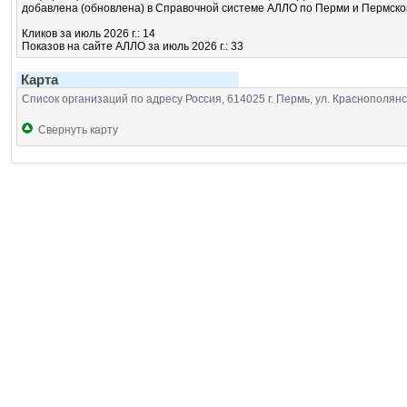
добавлена (обновлена) в Справочной системе АЛЛО по Перми и Пермскому
Кликов за июль 2026 г.: 14
Показов на сайте АЛЛО за июль 2026 г.: 33
Карта
Список организаций по адресу Россия, 614025 г. Пермь, ул. Краснополянс
Свернуть карту