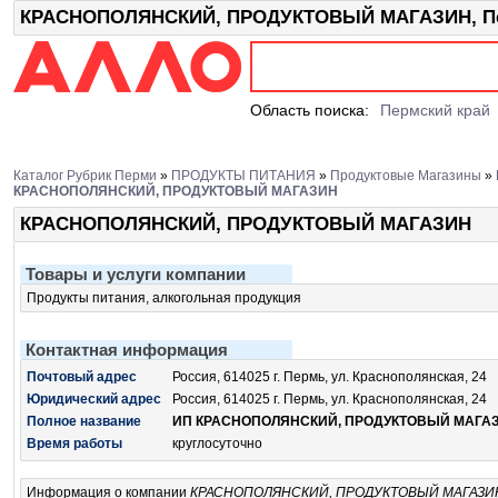
КРАСНОПОЛЯНСКИЙ, ПРОДУКТОВЫЙ МАГАЗИН, Перм
Область поиска:
Пермский край
Каталог Рубрик Перми
»
ПРОДУКТЫ ПИТАНИЯ
»
Продуктовые Магазины
»
КРАСНОПОЛЯНСКИЙ, ПРОДУКТОВЫЙ МАГАЗИН
КРАСНОПОЛЯНСКИЙ, ПРОДУКТОВЫЙ МАГАЗИН
Товары и услуги компании
Продукты питания, алкогольная продукция
Контактная информация
Почтовый адрес
Россия, 614025 г. Пермь, ул. Краснополянская, 24
Юридический адрес
Россия, 614025 г. Пермь, ул. Краснополянская, 24
Полное название
ИП КРАСНОПОЛЯНСКИЙ, ПРОДУКТОВЫЙ МАГА
Время работы
круглосуточно
Информация о компании
КРАСНОПОЛЯНСКИЙ, ПРОДУКТОВЫЙ МАГАЗИ