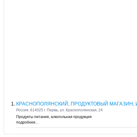
КРАСНОПОЛЯНСКИЙ, ПРОДУКТОВЫЙ МАГАЗИН, 
Россия, 614025 г. Пермь, ул. Краснополянская, 24
Продукты питания, алкогольная продукция
подробнее...