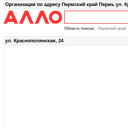
Организации по адресу Пермский край Пермь ул. К
Область поиска:
Пермский край
ул. Краснополянская, 24