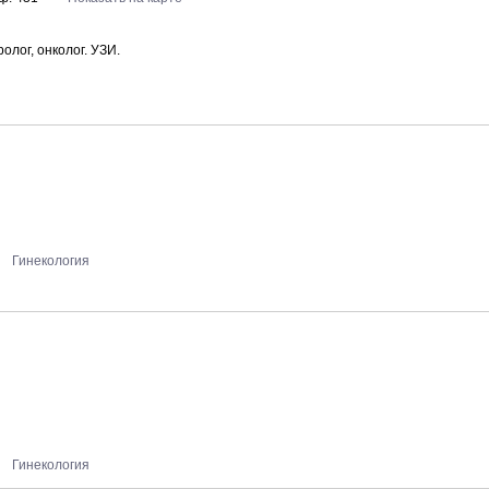
олог, онколог. УЗИ.
Гинекология
Гинекология