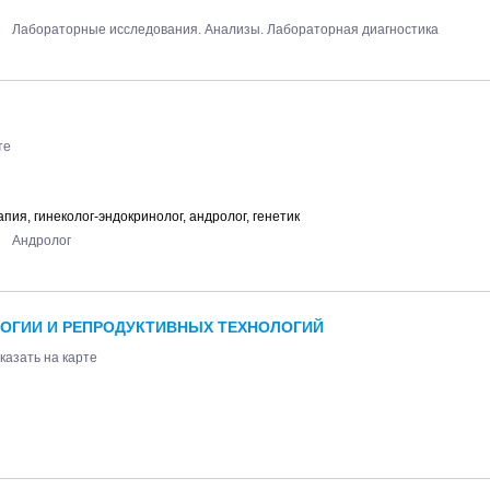
Лабораторные исследования. Анализы. Лабораторная диагностика
те
ия, гинеколог-эндокринолог, андролог, генетик
Андролог
ЛОГИИ И РЕПРОДУКТИВНЫХ ТЕХНОЛОГИЙ
казать на карте