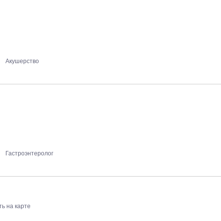
Акушерство
Гастроэнтеролог
ть на карте