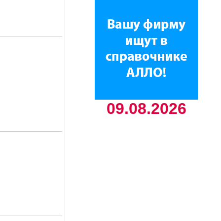
09.08.2026