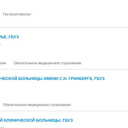
Гастроэнтеролог
ЬЕ, ГБУЗ
е
огия
Обязательное медицинское страхование
ЕСКОЙ БОЛЬНИЦЫ ИМЕНИ С.Н. ГРИНБЕРГА, ГБУЗ
Обязательное медицинское страхование
Й КЛИНИЧЕСКОЙ БОЛЬНИЦЫ, ГБУЗ