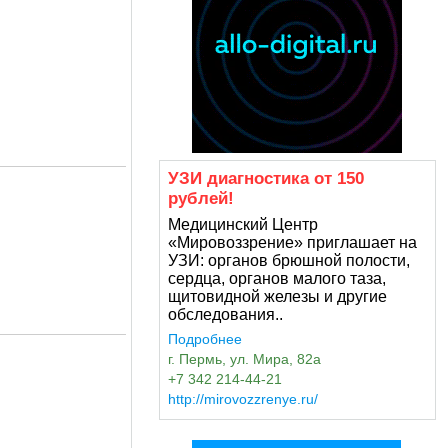
УЗИ диагностика от 150
рублей!
Медицинский Центр
«Мировоззрение» приглашает на
УЗИ: органов брюшной полости,
сердца, органов малого таза,
щитовидной железы и другие
обследования..
Подробнее
г. Пермь, ул. Мира, 82а
+7 342 214-44-21
http://mirovozzrenye.ru/