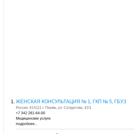
ЖЕНСКАЯ КОНСУЛЬТАЦИЯ № 1, ГКП № 5, ГБУЗ
Россия, 614111 г. Пермь, ул. Солдатова, 42/1
+7 342 281-64-00
Медицинские услуги
подробнее...