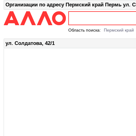
Организации по адресу Пермский край Пермь ул. С
Область поиска:
Пермский край
ул. Солдатова, 42/1