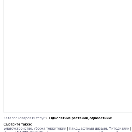
Каталог Товаров И Услуг
»
Однолетние растения, однолетники
Смотрите также:
Благоустройство, уборка территории
|
Ландшафтный дизайн. Фитодизайн
|