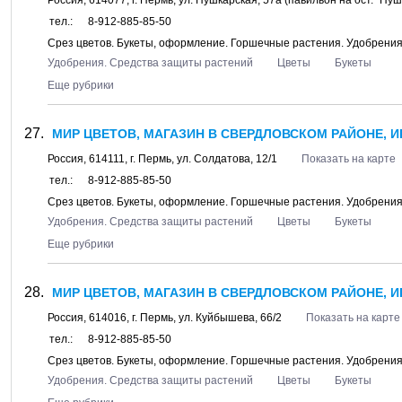
Россия,
614077
, г.
Пермь
, ул.
Пушкарская, 57а
(павильон на ост. "Пу
тел.:
8-912-885-85-50
Срез цветов. Букеты, оформление. Горшечные растения. Удобрени
Удобрения. Средства защиты растений
Цветы
Букеты
Еще рубрики
МИР ЦВЕТОВ, МАГАЗИН В СВЕРДЛОВСКОМ РАЙОНЕ, И
Россия,
614111
, г.
Пермь
, ул.
Солдатова, 12/1
Показать на карте
тел.:
8-912-885-85-50
Срез цветов. Букеты, оформление. Горшечные растения. Удобрени
Удобрения. Средства защиты растений
Цветы
Букеты
Еще рубрики
МИР ЦВЕТОВ, МАГАЗИН В СВЕРДЛОВСКОМ РАЙОНЕ, И
Россия,
614016
, г.
Пермь
, ул.
Куйбышева, 66/2
Показать на карте
тел.:
8-912-885-85-50
Срез цветов. Букеты, оформление. Горшечные растения. Удобрени
Удобрения. Средства защиты растений
Цветы
Букеты