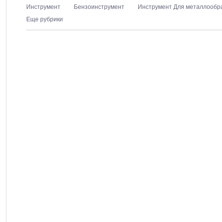
Инструмент
Бензоинструмент
Инструмент Для металлообр
Еще рубрики