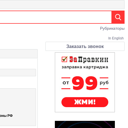
Рубрикаторы
In English
Заказать звонок
роны РФ