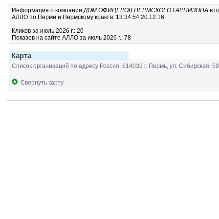
Информация о компании
ДОМ ОФИЦЕРОВ ПЕРМСКОГО ГАРНИЗОНА
в п
АЛЛО по Перми и Пермскому краю в: 13:34:54 20.12.16
Кликов за июль 2026 г.: 20
Показов на сайте АЛЛО за июль 2026 г.: 78
Карта
Список организаций по адресу Россия, 614039 г. Пермь, ул. Сибирская, 59
Свернуть карту