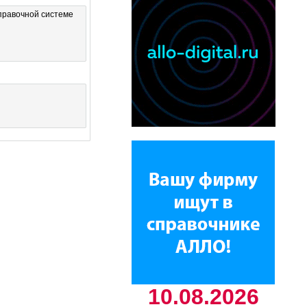
правочной системе
10.08.2026