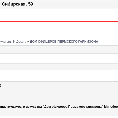
Сибирская, 59
ультуры И Досуга
»
ДОМ ОФИЦЕРОВ ПЕРМСКОГО ГАРНИЗОНА
9
ние культуры и искусства "Дом офицеров Пермского гарнизона" Минобо