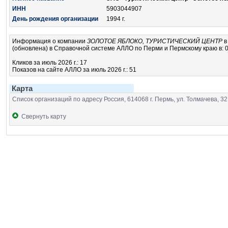
ИНН
5903044907
День рождения организации
1994 г.
Информация о компании
ЗОЛОТОЕ ЯБЛОКО, ТУРИСТИЧЕСКИЙ ЦЕНТР
в
(обновлена) в Справочной системе АЛЛО по Перми и Пермскому краю в: 0
Кликов за июль 2026 г.: 17
Показов на сайте АЛЛО за июль 2026 г.: 51
Карта
Список организаций по адресу Россия, 614068 г. Пермь, ул. Толмачева, 32, 
Свернуть карту