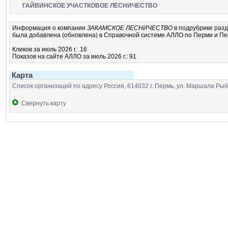
ГАЙВИНСКОЕ УЧАСТКОВОЕ ЛЕСНИЧЕСТВО
Информация о компании
ЗАКАМСКОЕ ЛЕСНИЧЕСТВО
в подрубрике
раз
была добавлена (обновлена) в Справочной системе АЛЛО по Перми и Перм
Кликов за июль 2026 г.: 16
Показов на сайте АЛЛО за июль 2026 г.: 91
Карта
Список организаций по адресу Россия, 614032 г. Пермь, ул. Маршала Рыб
Свернуть карту