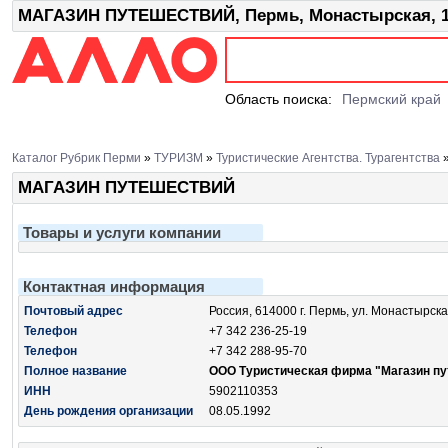
МАГАЗИН ПУТЕШЕСТВИЙ, Пермь, Монастырская, 1
Область поиска:
Пермский край
Каталог Рубрик Перми
»
ТУРИЗМ
»
Туристические Агентства. Турагентства
МАГАЗИН ПУТЕШЕСТВИЙ
Товары и услуги компании
Контактная информация
Почтовый адрес
Россия, 614000 г. Пермь, ул. Монастырска
Телефон
+7 342 236-25-19
Телефон
+7 342 288-95-70
Полное название
ООО Туристическая фирма "Магазин п
ИНН
5902110353
День рождения организации
08.05.1992