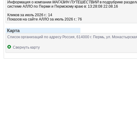
Информация о компании
МАГАЗИН ПУТЕШЕСТВИЙ
в подрубрике
разде
системе АЛЛО по Перми и Пермскому краю в: 13:28:08 22.08.16
Кликов за июль 2026 г.: 14
Показов на сайте АЛЛО за июль 2026 г.: 76
Карта
Список организаций по адресу Россия, 614000 г. Пермь, ул. Монастырская,
Свернуть карту