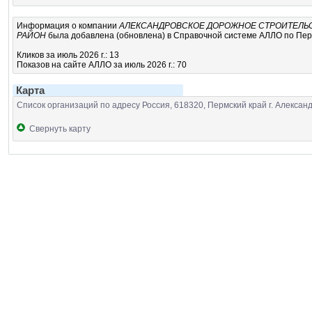
Информация о компании
АЛЕКСАНДРОВСКОЕ ДОРОЖНОЕ СТРОИТЕЛЬ
РАЙОН
была добавлена (обновлена) в Справочной системе АЛЛО по Перми
Кликов за июль 2026 г.: 13
Показов на сайте АЛЛО за июль 2026 г.: 70
Карта
Список организаций по адресу Россия, 618320, Пермский край г. Александ
Свернуть карту