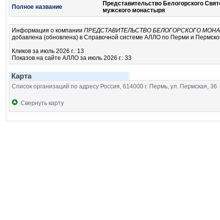
Представительство Белогорского Свят
Полное название
мужского монастыря
Информация о компании
ПРЕДСТАВИТЕЛЬСТВО БЕЛОГОРСКОГО МОН
добавлена (обновлена) в Справочной системе АЛЛО по Перми и Пермскому
Кликов за июль 2026 г.: 13
Показов на сайте АЛЛО за июль 2026 г.: 33
Карта
Список организаций по адресу Россия, 614000 г. Пермь, ул. Пермская, 36
Свернуть карту