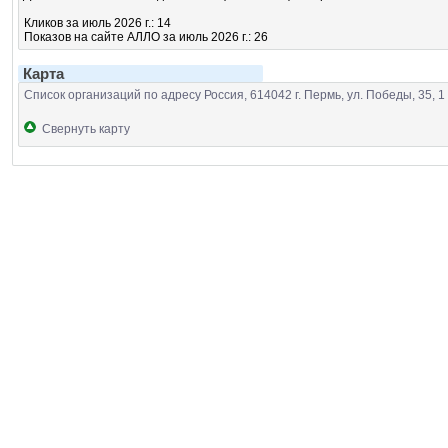
Кликов за июль 2026 г.: 14
Показов на сайте АЛЛО за июль 2026 г.: 26
Карта
Список организаций по адресу Россия, 614042 г. Пермь, ул. Победы, 35, 
Свернуть карту