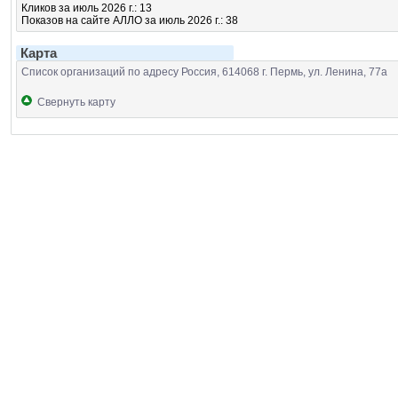
Кликов за июль 2026 г.: 13
Показов на сайте АЛЛО за июль 2026 г.: 38
Карта
Список организаций по адресу Россия, 614068 г. Пермь, ул. Ленина, 77а
Свернуть карту