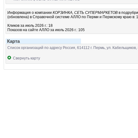
Информация о компании
КОРЗИНКА, СЕТЬ СУПЕРМАРКЕТОВ
в подрубр
(обновлена) в Справочной системе АЛЛО по Перми и Пермскому краю в: 1
Кликов за июль 2026 г.: 18
Показов на сайте АЛЛО за июль 2026 г.: 105
Карта
Список организаций по адресу Россия, 614112 г. Пермь, ул. Кабельщиков,
Свернуть карту