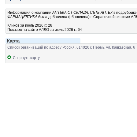
Информация о компании
АПТЕКА ОТ СКЛАДА, СЕТЬ АПТЕК
в подрубрик
ФАРМАЦЕВТИКА
была добавлена (обновлена) в Справочной системе АЛЛО
Кликов за июль 2026 г.: 28
Показов на сайте АЛЛО за июль 2026 г.: 64
Карта
Список организаций по адресу Россия, 614026 г. Пермь, ул. Кавказская, 6
Свернуть карту