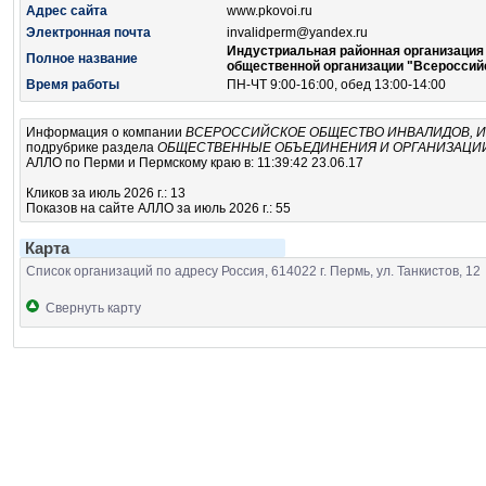
Адрес сайта
www.pkovoi.ru
Электронная почта
invalidperm@yandex.ru
Индустриальная районная организация
Полное название
общественной организации "Всероссий
Время работы
ПН-ЧТ 9:00-16:00, обед 13:00-14:00
Информация о компании
ВСЕРОССИЙСКОЕ ОБЩЕСТВО ИНВАЛИДОВ, И
подрубрике
раздела
ОБЩЕСТВЕННЫЕ ОБЪЕДИНЕНИЯ И ОРГАНИЗАЦИ
АЛЛО по Перми и Пермскому краю в: 11:39:42 23.06.17
Кликов за июль 2026 г.: 13
Показов на сайте АЛЛО за июль 2026 г.: 55
Карта
Список организаций по адресу Россия, 614022 г. Пермь, ул. Танкистов, 12
Свернуть карту