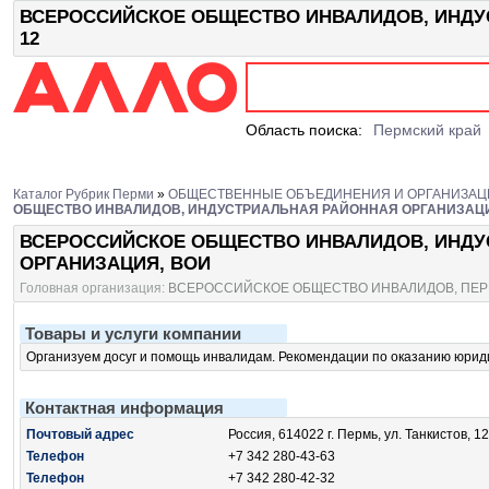
ВСЕРОССИЙСКОЕ ОБЩЕСТВО ИНВАЛИДОВ, ИНДУСТ
12
Область поиска:
Пермский край
Каталог Рубрик Перми
»
ОБЩЕСТВЕННЫЕ ОБЪЕДИНЕНИЯ И ОРГАНИЗАЦ
ОБЩЕСТВО ИНВАЛИДОВ, ИНДУСТРИАЛЬНАЯ РАЙОННАЯ ОРГАНИЗАЦИ
ВСЕРОССИЙСКОЕ ОБЩЕСТВО ИНВАЛИДОВ, ИНДУ
ОРГАНИЗАЦИЯ, ВОИ
Головная организация:
ВСЕРОССИЙСКОЕ ОБЩЕСТВО ИНВАЛИДОВ, ПЕР
Товары и услуги компании
Организуем досуг и помощь инвалидам. Рекомендации по оказанию юри
Контактная информация
Почтовый адрес
Россия, 614022 г. Пермь, ул. Танкистов, 12
Телефон
+7 342 280-43-63
Телефон
+7 342 280-42-32