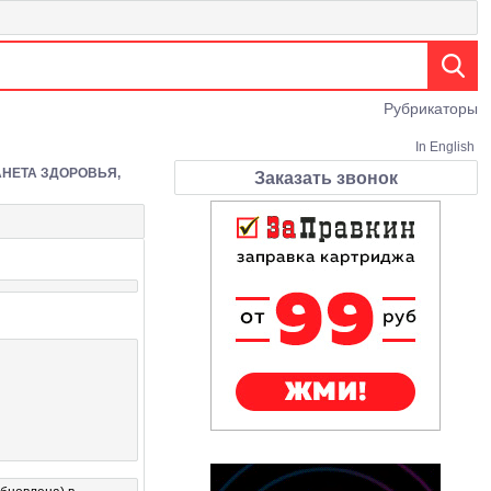
Рубрикаторы
In English
НЕТА ЗДОРОВЬЯ,
Заказать звонок