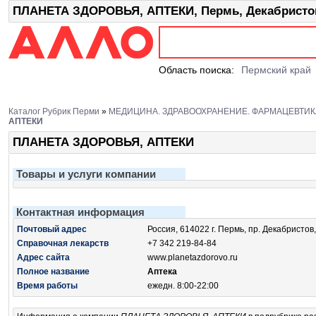
ПЛАНЕТА ЗДОРОВЬЯ, АПТЕКИ, Пермь, Декабристов
Область поиска:
Пермский край
Каталог Рубрик Перми
»
МЕДИЦИНА. ЗДРАВООХРАНЕНИЕ. ФАРМАЦЕВТИК
АПТЕКИ
ПЛАНЕТА ЗДОРОВЬЯ, АПТЕКИ
Товары и услуги компании
Контактная информация
Почтовый адрес
Россия, 614022 г. Пермь, пр. Декабристов,
Справочная лекарств
+7 342 219-84-84
Адрес сайта
www.planetazdorovo.ru
Полное название
Аптека
Время работы
ежедн. 8:00-22:00