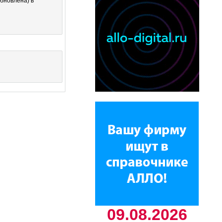
бновлена) в
09.08.2026