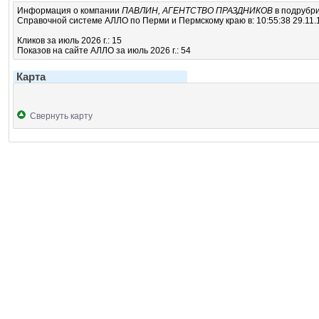
Информация о компании
ПАВЛИН, АГЕНТСТВО ПРАЗДНИКОВ
в подрубр
Справочной системе АЛЛО по Перми и Пермскому краю в: 10:55:38 29.11.
Кликов за июль 2026 г.: 15
Показов на сайте АЛЛО за июль 2026 г.: 54
Карта
Свернуть карту