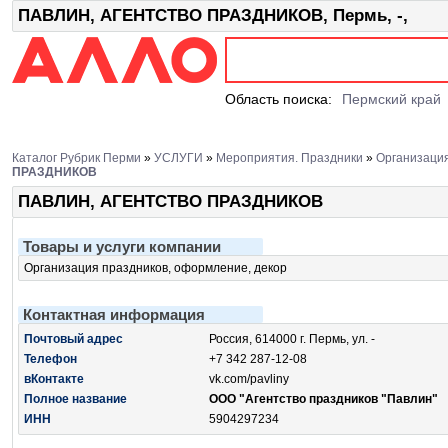
ПАВЛИН, АГЕНТСТВО ПРАЗДНИКОВ, Пермь, -,
Область поиска:
Пермский край
Каталог Рубрик Перми
»
УСЛУГИ
»
Мероприятия. Праздники
»
Организация
ПРАЗДНИКОВ
ПАВЛИН, АГЕНТСТВО ПРАЗДНИКОВ
Товары и услуги компании
Организация праздников, оформление, декор
Контактная информация
Почтовый адрес
Россия, 614000 г. Пермь, ул. -
Телефон
+7 342 287-12-08
вКонтакте
vk.com/pavliny
Полное название
ООО "Агентство праздников "Павлин"
ИНН
5904297234