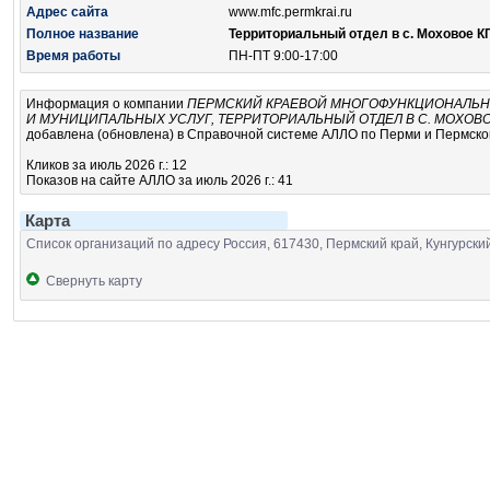
Адрес сайта
www.mfc.permkrai.ru
Полное название
Территориальный отдел в с. Моховое 
Время работы
ПН-ПТ 9:00-17:00
Информация о компании
ПЕРМСКИЙ КРАЕВОЙ МНОГОФУНКЦИОНАЛЬН
И МУНИЦИПАЛЬНЫХ УСЛУГ, ТЕРРИТОРИАЛЬНЫЙ ОТДЕЛ В С. МОХОВ
добавлена (обновлена) в Справочной системе АЛЛО по Перми и Пермскому
Кликов за июль 2026 г.: 12
Показов на сайте АЛЛО за июль 2026 г.: 41
Карта
Список организаций по адресу Россия, 617430, Пермский край, Кунгурский
Свернуть карту