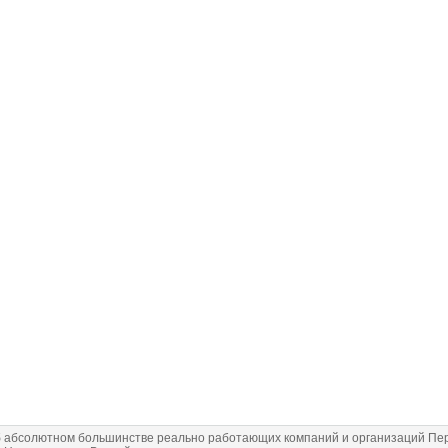
 абсолютном большинстве реально работающих компаний и организаций Перм