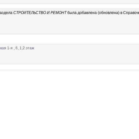
аздела
СТРОИТЕЛЬСТВО И РЕМОНТ
была добавлена (обновлена) в Справо
я 1-я , 6, 1,2 этаж