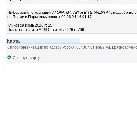
Информация о компании
АГОРА, МАГАЗИН В ТЦ "РАДУГА"
в подрубрике
р
по Перми и Пермскому краю в: 09:06:24 16.01.17
Кликов за июль 2026 г.: 25
Показов на сайте АЛЛО за июль 2026 г.: 766
Карта
Список организаций по адресу Россия, 614007 г. Пермь, ул. Красноармейска
Свернуть карту