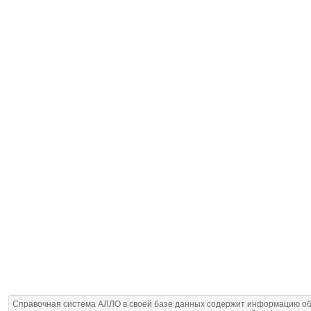
Справочная система АЛЛО в своей базе данных содержит информацию об