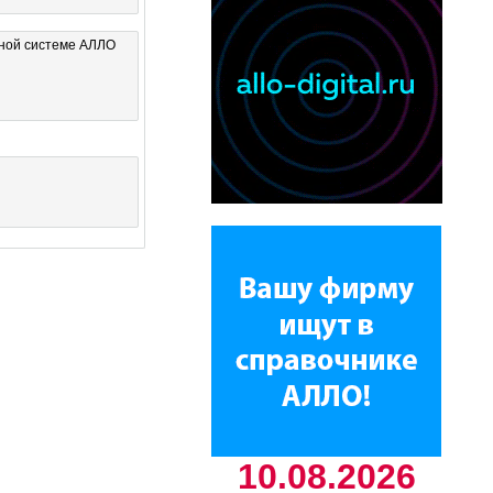
чной системе АЛЛО
10.08.2026