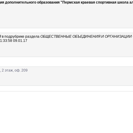
ия дополнительного образования "Пермская краевая спортивная школа а
Я
в подрубрике
раздела
ОБЩЕСТВЕННЫЕ ОБЪЕДИНЕНИЯ И ОРГАНИЗАЦИИ
:33:58 09.01.17
 2 этаж, оф. 209