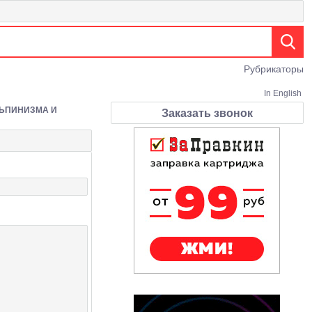
Рубрикаторы
In English
ЛЬПИНИЗМА И
Заказать звонок