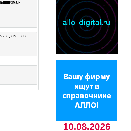
льпинизма и
была добавлена
10.08.2026